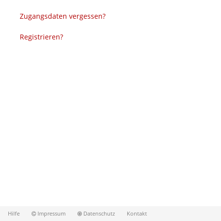
Zugangsdaten vergessen?
Registrieren?
Hilfe
Impressum
Datenschutz
Kontakt