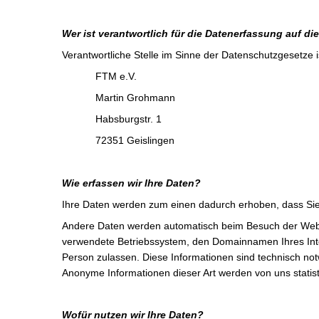
Wer ist verantwortlich für die Datenerfassung auf di
Verantwortliche Stelle im Sinne der Datenschutzgesetze i
FTM e.V.
Martin Grohmann
Habsburgstr. 1
72351 Geislingen
Wie erfassen wir Ihre Daten?
Ihre Daten werden zum einen dadurch erhoben, dass Sie u
Andere Daten werden automatisch beim Besuch der Websit
verwendete Betriebssystem, den Domainnamen Ihres Inter
Person zulassen. Diese Informationen sind technisch not
Anonyme Informationen dieser Art werden von uns statist
Wofür nutzen wir Ihre Daten?