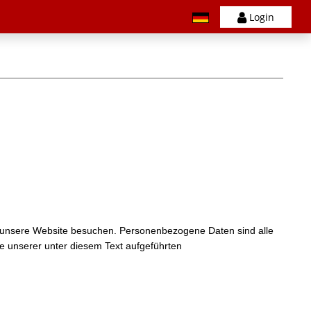
Login
e unsere Website besuchen. Personenbezogene Daten sind alle
e unserer unter diesem Text aufgeführten