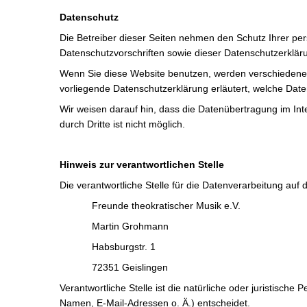
Datenschutz
Die Betreiber dieser Seiten nehmen den Schutz Ihrer pe
Datenschutzvorschriften sowie dieser Datenschutzerklär
Wenn Sie diese Website benutzen, werden verschiedene 
vorliegende Datenschutzerklärung erläutert, welche Date
Wir weisen darauf hin, dass die Datenübertragung im Int
durch Dritte ist nicht möglich.
Hinweis zur verantwortlichen Stelle
Die verantwortliche Stelle für die Datenverarbeitung auf d
Freunde theokratischer Musik e.V.
Martin Grohmann
Habsburgstr. 1
72351 Geislingen
Verantwortliche Stelle ist die natürliche oder juristisc
Namen, E-Mail-Adressen o. Ä.) entscheidet.