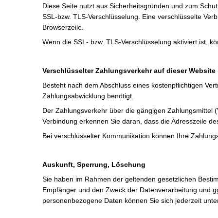
Diese Seite nutzt aus Sicherheitsgründen und zum Schutz
SSL-bzw. TLS-Verschlüsselung. Eine verschlüsselte Verbi
Browserzeile.
Wenn die SSL- bzw. TLS-Verschlüsselung aktiviert ist, kö
Verschlüsselter Zahlungsverkehr auf dieser Website
Besteht nach dem Abschluss eines kostenpflichtigen Ver
Zahlungsabwicklung benötigt.
Der Zahlungsverkehr über die gängigen Zahlungsmittel (V
Verbindung erkennen Sie daran, dass die Adresszeile des 
Bei verschlüsselter Kommunikation können Ihre Zahlungsd
Auskunft, Sperrung, Löschung
Sie haben im Rahmen der geltenden gesetzlichen Bestim
Empfänger und den Zweck der Datenverarbeitung und ggf
personenbezogene Daten können Sie sich jederzeit unt