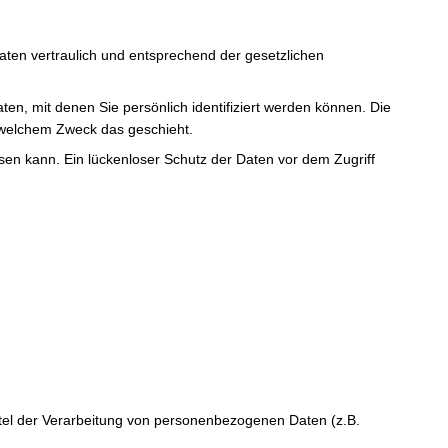
ten vertraulich und entsprechend der gesetzlichen
 mit denen Sie persönlich identifiziert werden können. Die
u welchem Zweck das geschieht.
sen kann. Ein lückenloser Schutz der Daten vor dem Zugriff
Mittel der Verarbeitung von personenbezogenen Daten (z.B.