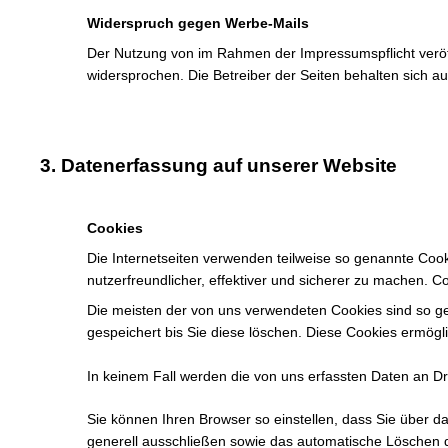
Widerspruch gegen Werbe-Mails
Der Nutzung von im Rahmen der Impressumspflicht veröff
widersprochen. Die Betreiber der Seiten behalten sich a
3. Datenerfassung auf unserer Website
Cookies
Die Internetseiten verwenden teilweise so genannte Coo
nutzerfreundlicher, effektiver und sicherer zu machen. C
Die meisten der von uns verwendeten Cookies sind so g
gespeichert bis Sie diese löschen. Diese Cookies ermög
In keinem Fall werden die von uns erfassten Daten an Dr
Sie können Ihren Browser so einstellen, dass Sie über d
generell ausschließen sowie das automatische Löschen de