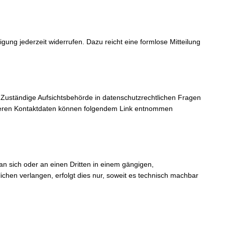
igung jederzeit widerrufen. Dazu reicht eine formlose Mitteilung
 Zuständige Aufsichtsbehörde in datenschutzrechtlichen Fragen
 deren Kontaktdaten können folgendem Link entnommen
 an sich oder an einen Dritten in einem gängigen,
chen verlangen, erfolgt dies nur, soweit es technisch machbar