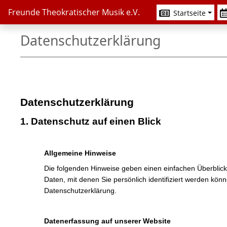
Freunde Theokratischer Musik e.V.
Startseite
Datenschutzerklärung
Datenschutzerklärung
1. Datenschutz auf einen Blick
Allgemeine Hinweise
Die folgenden Hinweise geben einen einfachen Überblic
Daten, mit denen Sie persönlich identifiziert werden k
Datenschutzerklärung.
Datenerfassung auf unserer Website