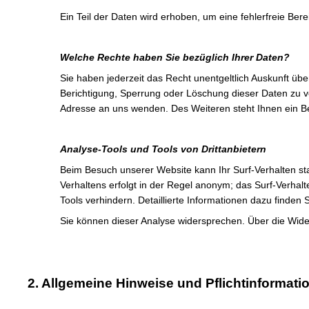
Ein Teil der Daten wird erhoben, um eine fehlerfreie Be
Welche Rechte haben Sie bezüglich Ihrer Daten?
Sie haben jederzeit das Recht unentgeltlich Auskunft ü
Berichtigung, Sperrung oder Löschung dieser Daten zu 
Adresse an uns wenden. Des Weiteren steht Ihnen ein B
Analyse-Tools und Tools von Drittanbietern
Beim Besuch unserer Website kann Ihr Surf-Verhalten st
Verhaltens erfolgt in der Regel anonym; das Surf-Verhal
Tools verhindern. Detaillierte Informationen dazu finden
Sie können dieser Analyse widersprechen. Über die Wide
2. Allgemeine Hinweise und Pflichtinformati