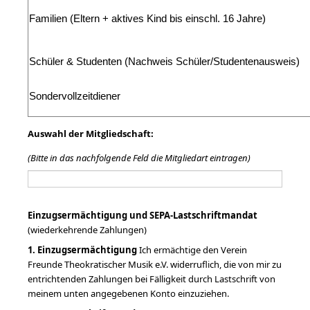
Familien (Eltern + aktives Kind bis einschl. 16 Jahre)
Schüler & Studenten (Nachweis Schüler/Studentenausweis)
Sondervollzeitdiener
Auswahl der Mitgliedschaft:
(Bitte in das nachfolgende Feld die Mitgliedart eintragen)
Einzugsermächtigung und SEPA-Lastschriftmandat
(wiederkehrende Zahlungen)
1. Einzugsermächtigung
Ich ermächtige den Verein
Freunde Theokratischer Musik e.V. widerruflich, die von mir zu
entrichtenden Zahlungen bei Fälligkeit durch Lastschrift von
meinem unten angegebenen Konto einzuziehen.