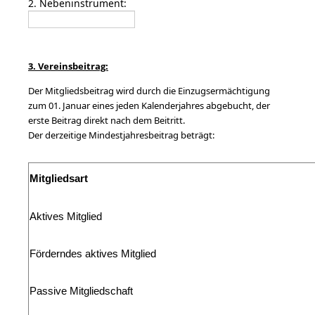
2. Nebeninstrument:
3. Vereinsbeitrag:
Der Mitgliedsbeitrag wird durch die Einzugsermächtigung
zum 01. Januar eines jeden Kalenderjahres abgebucht, der
erste Beitrag direkt nach dem Beitritt.
Der derzeitige Mindestjahresbeitrag beträgt:
Mitgliedsart
Aktives Mitglied
Förderndes aktives Mitglied
Passive Mitgliedschaft