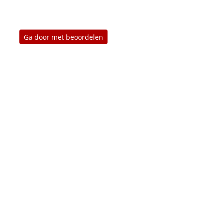
Ga door met beoordelen