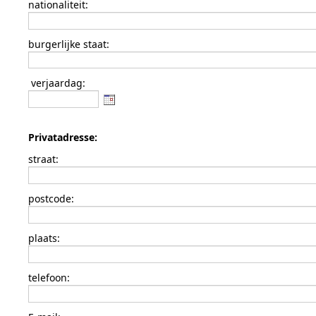
nationaliteit:
burgerlijke staat:
verjaardag:
Privatadresse:
straat:
postcode:
plaats:
telefoon: