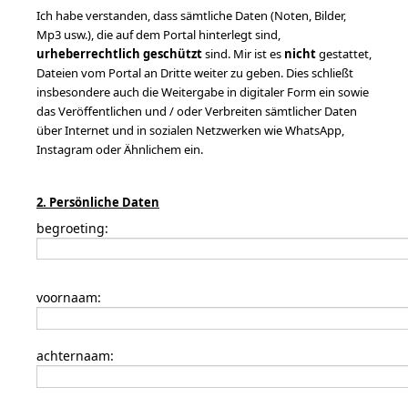
Ich habe verstanden, dass sämtliche Daten (Noten, Bilder,
Mp3 usw.), die auf dem Portal hinterlegt sind,
urheberrechtlich geschützt
sind. Mir ist es
nicht
gestattet,
Dateien vom Portal an Dritte weiter zu geben. Dies schließt
insbesondere auch die Weitergabe in digitaler Form ein sowie
das Veröffentlichen und / oder Verbreiten sämtlicher Daten
über Internet und in sozialen Netzwerken
wie WhatsApp,
Instagram oder Ähnlichem
ein.
2. Persönliche Daten
begroeting:
voornaam:
achternaam: