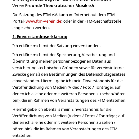
Verein
Freunde Theokratischer Musik e.V
.
Die Satzung des FTM e.V. kann im Internet auf dem FTM-
Portal (
www.ftm-Verein.de
)
oder in der FTM-Geschäftsstelle
eingesehen werden.
1. Einverständniserklärung
Ich erkläre mich mit der Satzung einverstanden.
Ich erkläre mich mit der Speicherung, Verarbeitung und
Übermittlung meiner personenbezogenen Daten aus
versicherungstechnischen Gründen sowie für vereinsinterne
Zwecke gemäß den Bestimmungen des Datenschutzgesetzes
einverstanden. Hiermit gebe ich mein Einverständnis für die
Veröffentlichung von Medien (Video / Foto / Tonträger, auf
denen ich alleine oder mit weiteren Personen zu sehen/hören
bin), die im Rahmen von Veranstaltungen des FTM entstehen.
Hiermit gebe ich ebenfalls mein Einverständnis für die
Veröffentlichung von Medien (Videos / Fotos / Tonträger, auf
denen ich alleine oder mit weiteren Personen zu sehen /
hören bin), die im Rahmen von Veranstaltungen des FTM
entstehen.