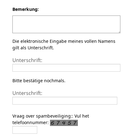
Bemerkung:
Die elektronische Eingabe meines vollen Namens
gilt als Unterschrift.
Unterschrift:
Bitte bestätige nochmals.
Unterschrift:
Vraag over spambeveiliging:: Vul het
telefoonnummer: